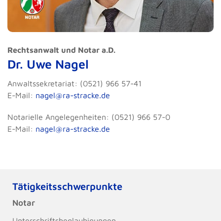
Rechtsanwalt und Notar a.D.
Dr. Uwe Nagel
Anwaltssekretariat: (0521) 966 57-41
E-Mail:
nagel@ra-stracke.de
Notarielle Angelegenheiten: (0521) 966 57-0
E-Mail:
nagel@ra-stracke.de
Tätigkeitsschwerpunkte
Notar
Unterschriftsbeglaubigungen