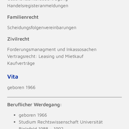
Handelsregisteranmeldungen
Familienrecht
Scheidungsfolgenvereinbarungen
Zivilrecht
Forderungsmanagment und Inkassosachen
Vertragsrecht: Leasing und Mietkauf
Kaufverträge
Vita
geboren 1966
Beruflicher Werdegang:
geboren 1966
Studium Rechtswissenschaft Universität
Bielefeld 1988 – 1992