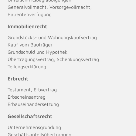
Generalvollmacht, Vorsorgevollmacht,
Patientenverfügung
Immobilienrecht
Grundstücks- und Wohnungskaufvertrag
Kauf vom Bauträger
Grundschuld und Hypothek
Übertragungsvertrag, Schenkungsvertrag
Teilungserklärung
Erbrecht
Testament, Erbvertrag
Erbscheinsantrag
Erbauseinandersetzung
Gesellschaftsrecht
Unternehmensgründung
Geschäftsanteilsübertragung