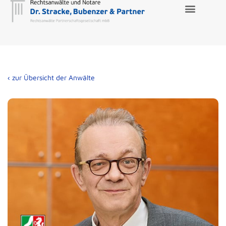
‹ zur Übersicht der Anwälte