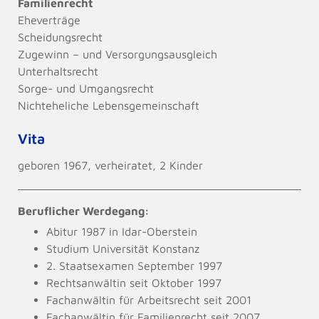
Familienrecht
Eheverträge
Scheidungsrecht
Zugewinn – und Versorgungsausgleich
Unterhaltsrecht
Sorge- und Umgangsrecht
Nichteheliche Lebensgemeinschaft
Vita
geboren 1967, verheiratet, 2 Kinder
Beruflicher Werdegang:
Abitur 1987 in Idar-Oberstein
Studium Universität Konstanz
2. Staatsexamen September 1997
Rechtsanwältin seit Oktober 1997
Fachanwältin für Arbeitsrecht seit 2001
Fachanwältin für Familienrecht seit 2007