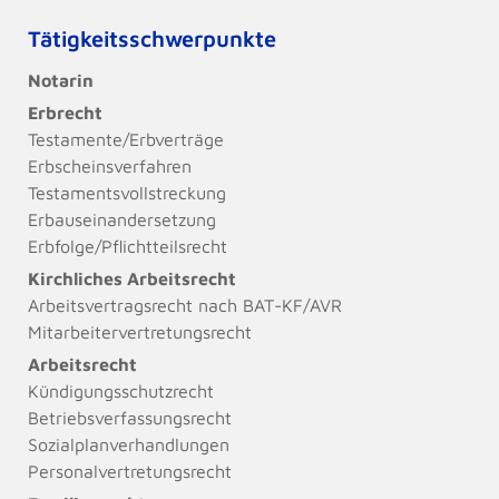
Tätigkeitsschwerpunkte
Notarin
Erbrecht
Testamente/Erbverträge
Erbscheinsverfahren
Testamentsvollstreckung
Erbauseinandersetzung
Erbfolge/Pflichtteilsrecht
Kirchliches Arbeitsrecht
Arbeitsvertragsrecht nach BAT-KF/AVR
Mitarbeitervertretungsrecht
Arbeitsrecht
Kündigungsschutzrecht
Betriebsverfassungsrecht
Sozialplanverhandlungen
Personalvertretungsrecht