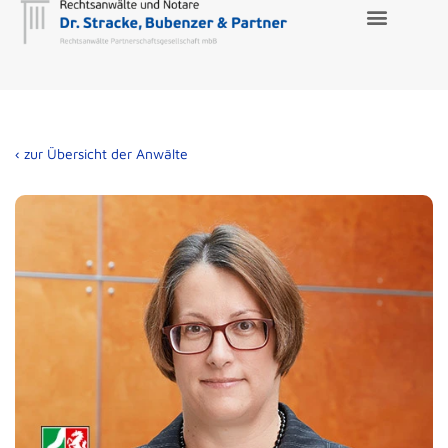
‹ zur Übersicht der Anwälte