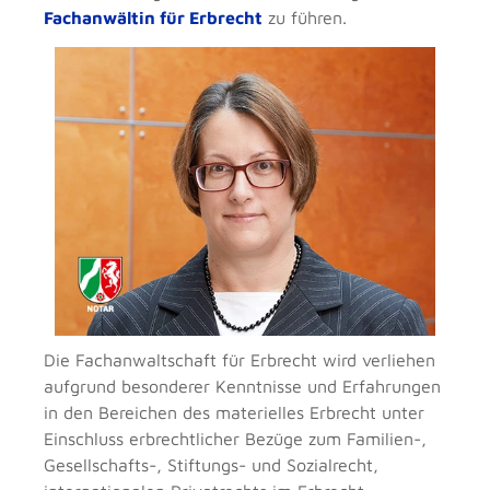
Fachanwältin für Erbrecht
zu führen.
Die Fachanwaltschaft für Erbrecht wird verliehen
aufgrund besonderer Kenntnisse und Erfahrungen
in den Bereichen des materielles Erbrecht unter
Einschluss erbrechtlicher Bezüge zum Familien-,
Gesellschafts-, Stiftungs- und Sozialrecht,