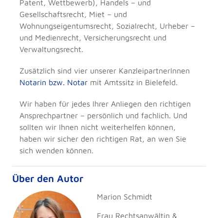
Patent, Wettbewerb), Handels – und
Gesellschaftsrecht, Miet – und
Wohnungseigentumsrecht, Sozialrecht, Urheber –
und Medienrecht, Versicherungsrecht und
Verwaltungsrecht.
Zusätzlich sind vier unserer KanzleipartnerInnen
Notarin bzw. Notar
mit Amtssitz in Bielefeld.
Wir haben für jedes Ihrer Anliegen den richtigen
Ansprechpartner – persönlich und fachlich. Und
sollten wir Ihnen nicht weiterhelfen können,
haben wir sicher den richtigen Rat, an wen Sie
sich wenden können.
Über den Autor
Marion Schmidt
Frau Rechtsanwältin &