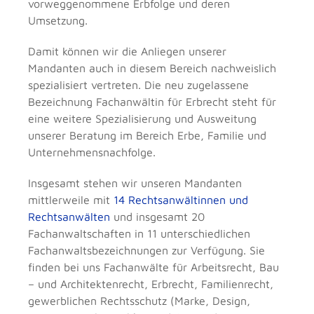
vorweggenommene Erbfolge und deren
Umsetzung.
Damit können wir die Anliegen unserer
Mandanten auch in diesem Bereich nachweislich
spezialisiert vertreten. Die neu zugelassene
Bezeichnung Fachanwältin für Erbrecht steht für
eine weitere Spezialisierung und Ausweitung
unserer Beratung im Bereich Erbe, Familie und
Unternehmensnachfolge.
Insgesamt stehen wir unseren Mandanten
mittlerweile mit
14 Rechtsanwältinnen und
Rechtsanwälten
und insgesamt 20
Fachanwaltschaften in 11 unterschiedlichen
Fachanwaltsbezeichnungen zur Verfügung. Sie
finden bei uns Fachanwälte für Arbeitsrecht, Bau
– und Architektenrecht, Erbrecht, Familienrecht,
gewerblichen Rechtsschutz (Marke, Design,