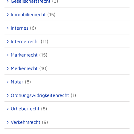
Gesellschaftsrecht
(3)
Immobilienrecht
(15)
Internes
(6)
Internetrecht
(11)
Markenrecht
(15)
Medienrecht
(10)
Notar
(8)
Ordnungswidrigkeitenrecht
(1)
Urheberrecht
(8)
Verkehrsrecht
(9)