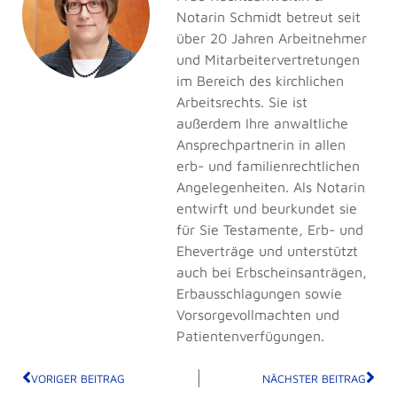
Notarin Schmidt betreut seit
über 20 Jahren Arbeitnehmer
und Mitarbeitervertretungen
im Bereich des kirchlichen
Arbeitsrechts. Sie ist
außerdem Ihre anwaltliche
Ansprechpartnerin in allen
erb- und familienrechtlichen
Angelegenheiten. Als Notarin
entwirft und beurkundet sie
für Sie Testamente, Erb- und
Eheverträge und unterstützt
auch bei Erbscheinsanträgen,
Erbausschlagungen sowie
Vorsorgevollmachten und
Patientenverfügungen.
VORIGER BEITRAG
NÄCHSTER BEITRAG