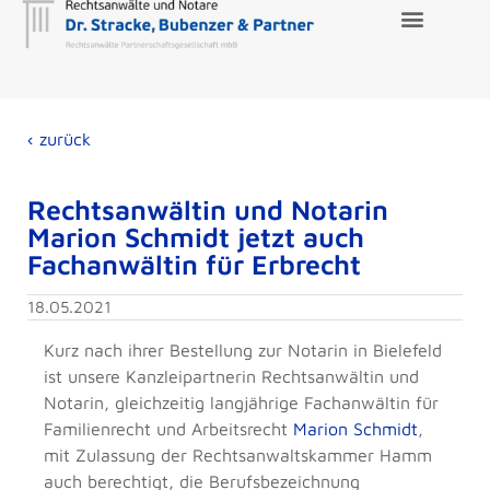
‹ zurück
Rechtsanwältin und Notarin
Marion Schmidt jetzt auch
Fachanwältin für Erbrecht
18.05.2021
Kurz nach ihrer Bestellung zur Notarin in Bielefeld
ist unsere Kanzleipartnerin Rechtsanwältin und
Notarin, gleichzeitig langjährige Fachanwältin für
Familienrecht und Arbeitsrecht
Marion Schmidt
,
mit Zulassung der Rechtsanwaltskammer Hamm
auch berechtigt, die Berufsbezeichnung