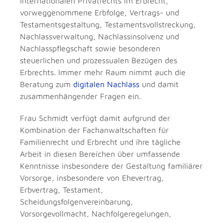
internationalen Privatrechts im Erbrecht,
vorweggenommene Erbfolge, Vertrags- und
Testamentsgestaltung, Testamentsvollstreckung,
Nachlassverwaltung, Nachlassinsolvenz und
Nachlasspflegschaft sowie besonderen
steuerlichen und prozessualen Bezügen des
Erbrechts. Immer mehr Raum nimmt auch die
Beratung zum
digitalen Nachlass
und damit
zusammenhängender Fragen ein.
Frau Schmidt verfügt damit aufgrund der
Kombination der Fachanwaltschaften für
Familienrecht und Erbrecht und ihre tägliche
Arbeit in diesen Bereichen über umfassende
Kenntnisse insbesondere der Gestaltung familiärer
Vorsorge, insbesondere von Ehevertrag,
Erbvertrag, Testament,
Scheidungsfolgenvereinbarung,
Vorsorgevollmacht, Nachfolgeregelungen,