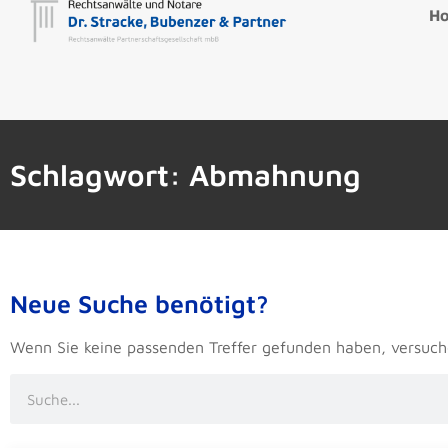
H
Schlagwort: Abmahnung
Neue Suche benötigt?
Wenn Sie keine passenden Treffer gefunden haben, versuch