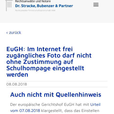
‹ zurück
EuGH: Im Internet frei
zugängliches Foto darf nicht
ohne Zustimmung auf
Schulhompage eingestellt
werden
08.08.2018
Auch nicht mit Quellenhinweis
Der europäische Gerichtshof EuGH hat mit
Urteil
vom 07.08.2018
klargestellt, dass das Einstellen