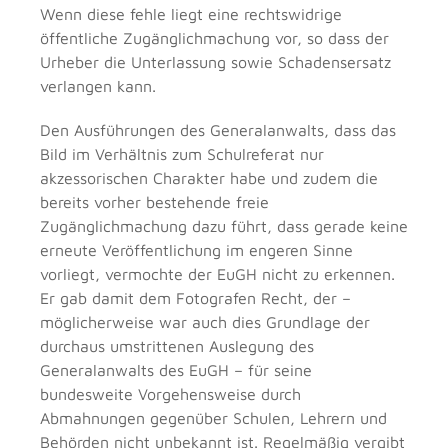
Wenn diese fehle liegt eine rechtswidrige
öffentliche Zugänglichmachung vor, so dass der
Urheber die Unterlassung sowie Schadensersatz
verlangen kann.
Den Ausführungen des Generalanwalts, dass das
Bild im Verhältnis zum Schulreferat nur
akzessorischen Charakter habe und zudem die
bereits vorher bestehende freie
Zugänglichmachung dazu führt, dass gerade keine
erneute Veröffentlichung im engeren Sinne
vorliegt, vermochte der EuGH nicht zu erkennen.
Er gab damit dem Fotografen Recht, der –
möglicherweise war auch dies Grundlage der
durchaus umstrittenen Auslegung des
Generalanwalts des EuGH – für seine
bundesweite Vorgehensweise durch
Abmahnungen gegenüber Schulen, Lehrern und
Behörden nicht unbekannt ist. Regelmäßig vergibt