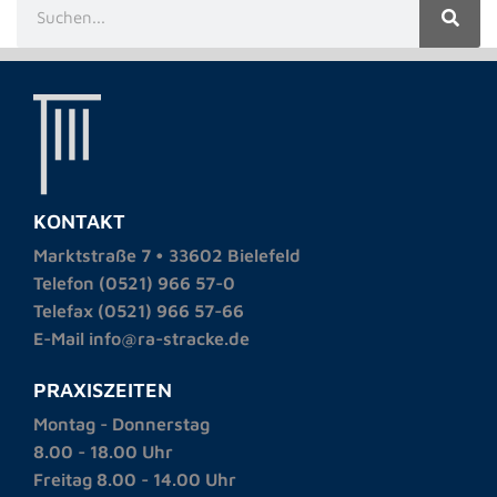
KONTAKT
Marktstraße 7 • 33602 Bielefeld
Telefon (0521) 966 57-0
Telefax (0521) 966 57-66
E-Mail info@ra-stracke.de
PRAXISZEITEN
Montag - Donnerstag
8.00 - 18.00 Uhr
Freitag 8.00 - 14.00 Uhr