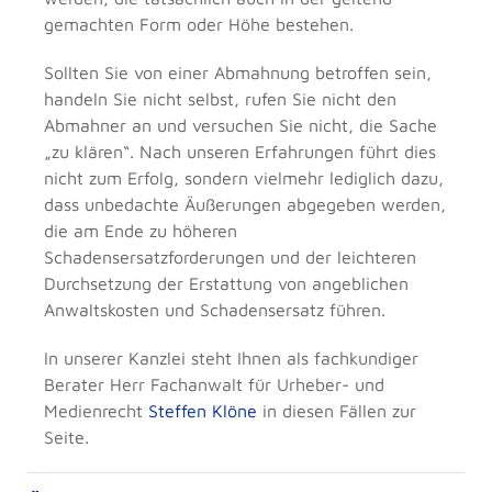
gemachten Form oder Höhe bestehen.
Sollten Sie von einer Abmahnung betroffen sein,
handeln Sie nicht selbst, rufen Sie nicht den
Abmahner an und versuchen Sie nicht, die Sache
„zu klären“. Nach unseren Erfahrungen führt dies
nicht zum Erfolg, sondern vielmehr lediglich dazu,
dass unbedachte Äußerungen abgegeben werden,
die am Ende zu höheren
Schadensersatzforderungen und der leichteren
Durchsetzung der Erstattung von angeblichen
Anwaltskosten und Schadensersatz führen.
In unserer Kanzlei steht Ihnen als fachkundiger
Berater Herr Fachanwalt für Urheber- und
Medienrecht
Steffen Klöne
in diesen Fällen zur
Seite.