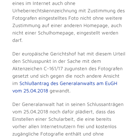
eines im Internet auch ohne
Urheberrechtskennzeichnung mit Zustimmung des
Fotografen eingestelltes Foto nicht ohne weitere
Zustimmung auf einer anderen Homepage, auch
nicht einer Schulhomepage, eingestellt werden
darf.
Der europäische Gerichtshof hat mit diesem Urteil
den Schlusspunkt in der Sache mit dem
Aktenzeichen C-161/17 zugunsten des Fotografen
gesetzt und sich gegen die noch andere Ansicht
im
Schlußantrag des Generalanwalts am EuGH
vom 25.04.2018
gewandt.
Der Generalanwalt hat in seinen Schlussanträgen
vom 25.04.2018 noch dafür plädiert, dass das
Einstellen einer Schularbeit, die eine bereits
vorher allen Internetnutzern frei und kostenlos
zugängliche Fotografie enthält und ohne