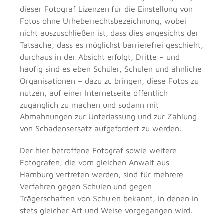
dieser Fotograf Lizenzen für die Einstellung von
Fotos ohne Urheberrechtsbezeichnung, wobei
nicht auszuschließen ist, dass dies angesichts der
Tatsache, dass es möglichst barrierefrei geschieht,
durchaus in der Absicht erfolgt, Dritte – und
häufig sind es eben Schüler, Schulen und ähnliche
Organisationen – dazu zu bringen, diese Fotos zu
nutzen, auf einer Internetseite öffentlich
zugänglich zu machen und sodann mit
Abmahnungen zur Unterlassung und zur Zahlung
von Schadensersatz aufgefordert zu werden.
Der hier betroffene Fotograf sowie weitere
Fotografen, die vom gleichen Anwalt aus
Hamburg vertreten werden, sind für mehrere
Verfahren gegen Schulen und gegen
Trägerschaften von Schulen bekannt, in denen in
stets gleicher Art und Weise vorgegangen wird.