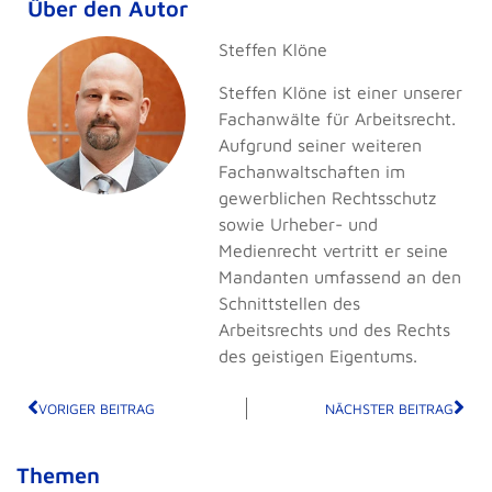
Über den Autor
Steffen Klöne
Steffen Klöne ist einer unserer
Fachanwälte für Arbeitsrecht.
Aufgrund seiner weiteren
Fachanwaltschaften im
gewerblichen Rechtsschutz
sowie Urheber- und
Medienrecht vertritt er seine
Mandanten umfassend an den
Schnittstellen des
Arbeitsrechts und des Rechts
des geistigen Eigentums.
VORIGER BEITRAG
NÄCHSTER BEITRAG
Themen