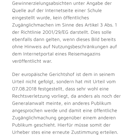
Gewinnerzielungsabsichten unter Angabe der
Quelle auf der Internetseite einer Schule
eingestellt wurde, kein öffentliches
Zugänglichmachen im Sinne des Artikel 3 Abs. 1
der Richtlinie 2001/29/EG darstellt. Dies solle
ebenfalls dann gelten, wenn dieses Bild bereits
ohne Hinweis auf Nutzungsbeschränkungen auf
dem Internetportal eines Reisemagazins
veröffentlicht war.
Der europäische Gerichtshof ist dem in seinem
Urteil nicht gefolgt, sondern hat mit Urteil vom
07.08.2018 festgestellt, dass sehr wohl eine
Rechtsverletzung vorliegt, da anders als noch der
Generalanwalt meinte, ein anderes Publikum
angesprochen werde und damit eine öffentliche
Zugänglichmachung gegenüber einem anderen
Publikum geschieht. Hierfür müsse somit der
Urheber stes eine erneute Zustimmung erteilen.