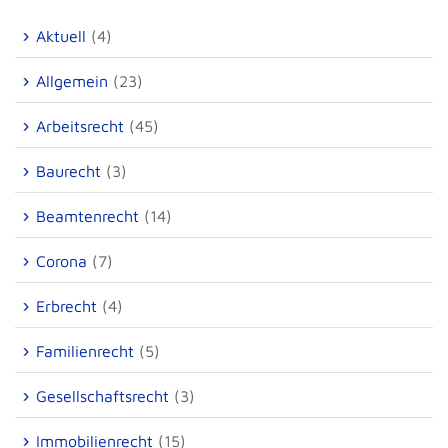
Aktuell
(4)
Allgemein
(23)
Arbeitsrecht
(45)
Baurecht
(3)
Beamtenrecht
(14)
Corona
(7)
Erbrecht
(4)
Familienrecht
(5)
Gesellschaftsrecht
(3)
Immobilienrecht
(15)