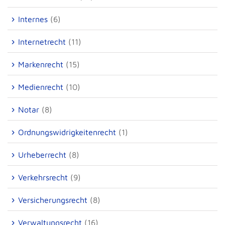
Internes
(6)
Internetrecht
(11)
Markenrecht
(15)
Medienrecht
(10)
Notar
(8)
Ordnungswidrigkeitenrecht
(1)
Urheberrecht
(8)
Verkehrsrecht
(9)
Versicherungsrecht
(8)
Verwaltungsrecht
(16)