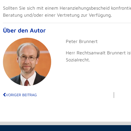
Sollten Sie sich mit einem Heranziehungsbescheid konfronti
Beratung und/oder einer Vertretung zur Verfügung.
Über den Autor
Peter Brunnert
Herr Rechtsanwalt Brunnert ist
Sozialrecht.
VORIGER BEITRAG