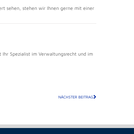
ert sehen, stehen wir Ihnen gerne mit einer
 Ihr Spezialist im Verwaltungsrecht und im
NÄCHSTER BEITRAG