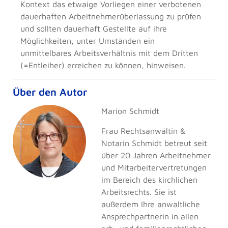
Kontext das etwaige Vorliegen einer verbotenen
dauerhaften Arbeitnehmerüberlassung zu prüfen
und sollten dauerhaft Gestellte auf ihre
Möglichkeiten, unter Umständen ein
unmittelbares Arbeitsverhältnis mit dem Dritten
(=Entleiher) erreichen zu können, hinweisen.
Über den Autor
Marion Schmidt
Frau Rechtsanwältin &
Notarin Schmidt betreut seit
über 20 Jahren Arbeitnehmer
und Mitarbeitervertretungen
im Bereich des kirchlichen
Arbeitsrechts. Sie ist
außerdem Ihre anwaltliche
Ansprechpartnerin in allen