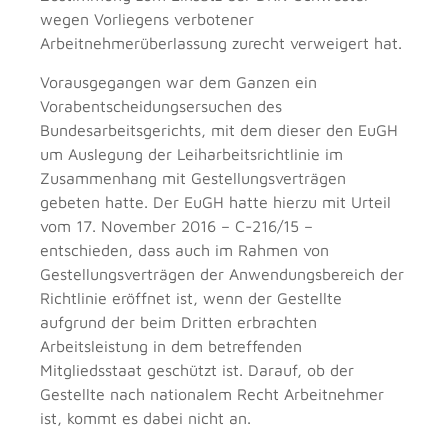
wegen Vorliegens verbotener
Arbeitnehmerüberlassung zurecht verweigert hat.
Vorausgegangen war dem Ganzen ein
Vorabentscheidungsersuchen des
Bundesarbeitsgerichts, mit dem dieser den EuGH
um Auslegung der Leiharbeitsrichtlinie im
Zusammenhang mit Gestellungsverträgen
gebeten hatte. Der EuGH hatte hierzu mit Urteil
vom 17. November 2016 – C-216/15 –
entschieden, dass auch im Rahmen von
Gestellungsverträgen der Anwendungsbereich der
Richtlinie eröffnet ist, wenn der Gestellte
aufgrund der beim Dritten erbrachten
Arbeitsleistung in dem betreffenden
Mitgliedsstaat geschützt ist. Darauf, ob der
Gestellte nach nationalem Recht Arbeitnehmer
ist, kommt es dabei nicht an.