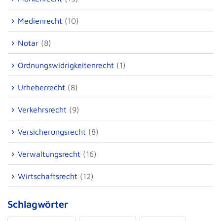
Medienrecht
(10)
Notar
(8)
Ordnungswidrigkeitenrecht
(1)
Urheberrecht
(8)
Verkehrsrecht
(9)
Versicherungsrecht
(8)
Verwaltungsrecht
(16)
Wirtschaftsrecht
(12)
Schlagwörter