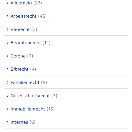
Allgemein
(23)
Arbeitsrecht
(45)
Baurecht
(3)
Beamtenrecht
(14)
Corona
(7)
Erbrecht
(4)
Familienrecht
(5)
Gesellschaftsrecht
(3)
Immobilienrecht
(15)
Internes
(6)