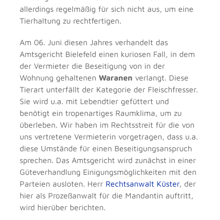
allerdings regelmäßig für sich nicht aus, um eine
Tierhaltung zu rechtfertigen.
Am 06. Juni diesen Jahres verhandelt das
Amtsgericht Bielefeld einen kuriosen Fall, in dem
der Vermieter die Beseitigung von in der
Wohnung gehaltenen
Waranen
verlangt. Diese
Tierart unterfällt der Kategorie der Fleischfresser.
Sie wird u.a. mit Lebendtier gefüttert und
benötigt ein tropenartiges Raumklima, um zu
überleben. Wir haben im Rechtsstreit für die von
uns vertretene Vermieterin vorgetragen, dass u.a.
diese Umstände für einen Beseitigungsanspruch
sprechen. Das Amtsgericht wird zunächst in einer
Güteverhandlung Einigungsmöglichkeiten mit den
Parteien ausloten. Herr
Rechtsanwalt Küster
, der
hier als Prozeßanwalt für die Mandantin auftritt,
wird hierüber berichten.