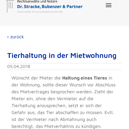
‹ zurück
Tierhaltung in der Mietwohnung
05.04.2018
Wünscht der Mieter die
Haltung eines Tieres
in
der Wohnung, sollte dieser Wunsch vor Abschluss
des Mietvertrages besprochen werden. Zieht der
Mieter ein, ohne den Vermieter auf die
Tierhaltung anzusprechen, setzt er sich der
Gefahr aus, das Tier abschaffen zu müssen. Evtl.
ist der Vermieter nach Abmahnung auch
berechtigt, das Mietverhältnis zu kündigen.