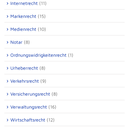
Internetrecht
(11)
Markenrecht
(15)
Medienrecht
(10)
Notar
(8)
Ordnungswidrigkeitenrecht
(1)
Urheberrecht
(8)
Verkehrsrecht
(9)
Versicherungsrecht
(8)
Verwaltungsrecht
(16)
Wirtschaftsrecht
(12)