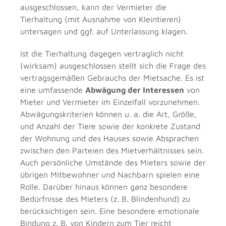
ausgeschlossen, kann der Vermieter die
Tierhaltung (mit Ausnahme von Kleintieren)
untersagen und ggf. auf Unterlassung klagen.
Ist die Tierhaltung dagegen vertraglich nicht
(wirksam) ausgeschlossen stellt sich die Frage des
vertragsgemäßen Gebrauchs der Mietsache. Es ist
eine umfassende
Abwägung der Interessen
von
Mieter und Vermieter im Einzelfall vorzunehmen.
Abwägungskriterien können u. a. die Art, Größe,
und Anzahl der Tiere sowie der konkrete Zustand
der Wohnung und des Hauses sowie Absprachen
zwischen den Parteien des Mietverhältnisses sein.
Auch persönliche Umstände des Mieters sowie der
übrigen Mitbewohner und Nachbarn spielen eine
Rolle. Darüber hinaus können ganz besondere
Bedürfnisse des Mieters (z. B. Blindenhund) zu
berücksichtigen sein. Eine besondere emotionale
Bindung z. B. von Kindern zum Tier reicht