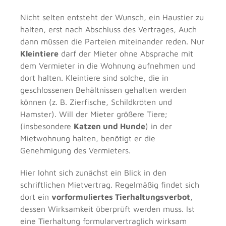
Nicht selten entsteht der Wunsch, ein Haustier zu
halten, erst nach Abschluss des Vertrages, Auch
dann müssen die Parteien miteinander reden. Nur
Kleintiere
darf der Mieter ohne Absprache mit
dem Vermieter in die Wohnung aufnehmen und
dort halten. Kleintiere sind solche, die in
geschlossenen Behältnissen gehalten werden
können (z. B. Zierfische, Schildkröten und
Hamster). Will der Mieter größere Tiere;
(insbesondere
Katzen und Hunde
) in der
Mietwohnung halten, benötigt er die
Genehmigung des Vermieters.
Hier lohnt sich zunächst ein Blick in den
schriftlichen Mietvertrag. Regelmäßig findet sich
dort ein
vorformuliertes Tierhaltungsverbot
,
dessen Wirksamkeit überprüft werden muss. Ist
eine Tierhaltung formularvertraglich wirksam