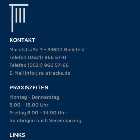
KONTAKT
Marktstraße 7 • 33602 Bielefeld
Telefon (0521) 966 57-0
Telefax (0521) 966 57-66
E-Mail info@ra-stracke.de
PRAXISZEITEN
Montag - Donnerstag
8.00 - 18.00 Uhr
Freitag 8.00 - 14.00 Uhr
Im übrigen nach Vereinbarung
LINKS